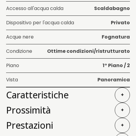
Accesso all'acqua calda
Scaldabagno
Dispositivo per l'acqua calda
Privato
Acque nere
Fognatura
Condizione
Ottime condizioni/ristrutturato
Piano
1° Piano / 2
Vista
Panoramica
Caratteristiche
+
Prossimità
+
Prestazioni
+