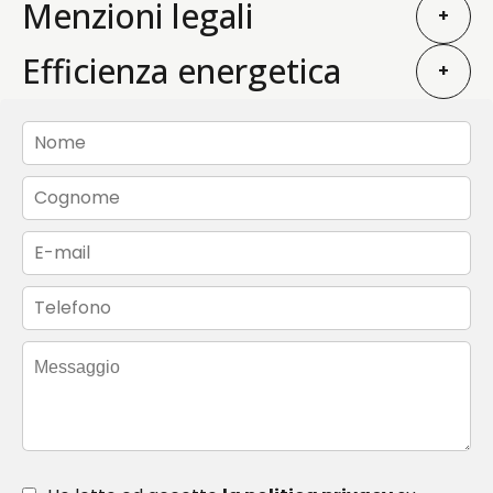
Menzioni legali
+
Efficienza energetica
+