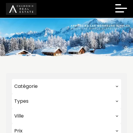
Catégorie
Types
Ville
Prix