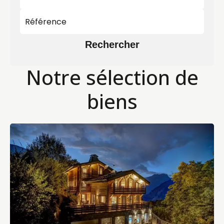
Rechercher
Notre sélection de
biens