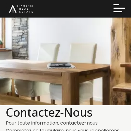
Contactez-Nous
Pour toute information, contactez-nous.
Complétez ce formulaire, nous vous rappellerons