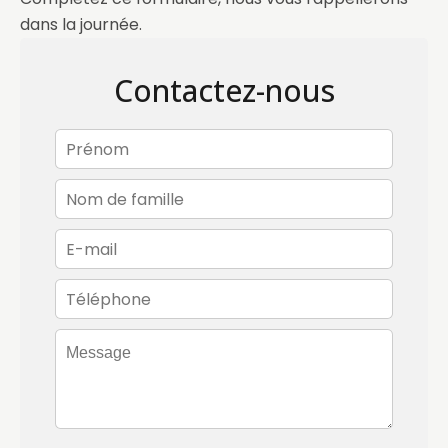
dans la journée.
Contactez-nous